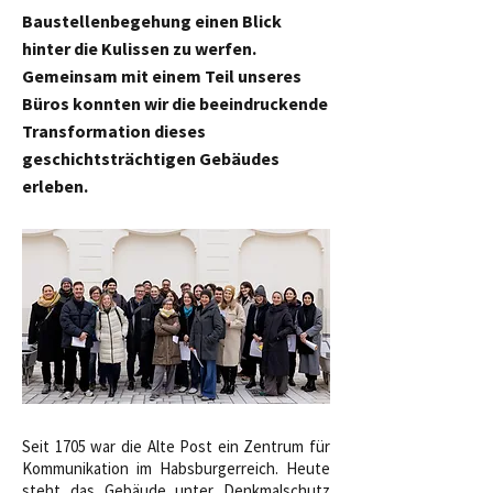
Baustellenbegehung einen Blick
hinter die Kulissen zu werfen.
Gemeinsam mit einem Teil unseres
Büros konnten wir die beeindruckende
Transformation dieses
geschichtsträchtigen Gebäudes
erleben.
Seit 1705 war die Alte Post ein Zentrum für
Kommunikation im Habsburgerreich. Heute
steht das Gebäude unter Denkmalschutz