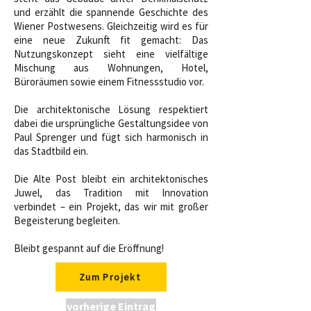
und erzählt die spannende Geschichte des
Wiener Postwesens. Gleichzeitig wird es für
eine neue Zukunft fit gemacht: Das
Nutzungskonzept sieht eine vielfältige
Mischung aus Wohnungen, Hotel,
Büroräumen sowie einem Fitnessstudio vor.
Die architektonische Lösung respektiert
dabei die ursprüngliche Gestaltungsidee von
Paul Sprenger und fügt sich harmonisch in
das Stadtbild ein.
Die Alte Post bleibt ein architektonisches
Juwel, das Tradition mit Innovation
verbindet – ein Projekt, das wir mit großer
Begeisterung begleiten.
Bleibt gespannt auf die Eröffnung!
Zum Projekt
vorherige Eintrag