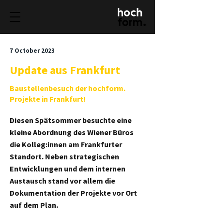
7 October 2023
Update aus Frankfurt
Baustellenbesuch der hochform.
Projekte in Frankfurt!
Diesen Spätsommer besuchte eine
kleine Abordnung des Wiener Büros
die Kolleg:innen am Frankfurter
Standort. Neben strategischen
Entwicklungen und dem internen
Austausch stand vor allem die
Dokumentation der Projekte vor Ort
auf dem Plan.