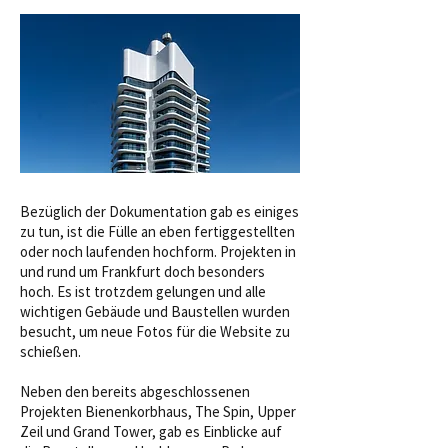
Bezüglich der Dokumentation gab es einiges
zu tun, ist die Fülle an eben fertiggestellten
oder noch laufenden hochform. Projekten in
und rund um Frankfurt doch besonders
hoch. Es ist trotzdem gelungen und alle
wichtigen Gebäude und Baustellen wurden
besucht, um neue Fotos für die Website zu
schießen.
Neben den bereits abgeschlossenen
Projekten Bienenkorbhaus, The Spin, Upper
Zeil und Grand Tower, gab es Einblicke auf