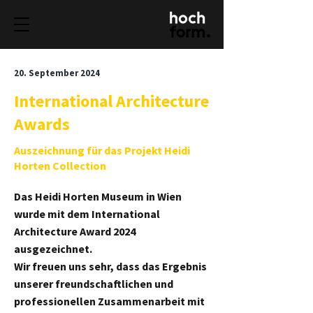
20. September 2024
International Architecture
Awards
Auszeichnung für das Projekt Heidi
Horten Collection
Das Heidi Horten Museum in Wien
wurde mit dem International
Architecture Award 2024
ausgezeichnet.
Wir freuen uns sehr, dass das Ergebnis
unserer freundschaftlichen und
professionellen Zusammenarbeit mit