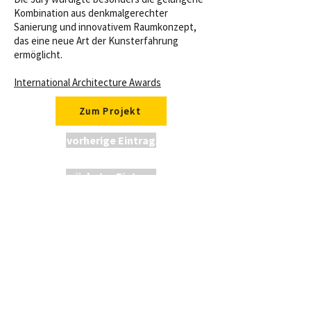
Kombination aus denkmalgerechter
Sanierung und innovativem Raumkonzept,
das eine neue Art der Kunsterfahrung
ermöglicht.
International Architecture Awards
Zum Projekt
vorherige Eintrag
nächster Eintrag