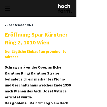
26 September 2024
Eröffnung Spar Kärntner
Ring 2, 1010 Wien
Der tägliche Einkauf an prominenter
Adresse
Schräg vis á vis der Oper, an Ecke
Kärntner Ring/ Kärntner Straße
befindet sich ein markantes Wohn-
und Geschäftshaus welches Ende 1950
nach Plänen des Arch. Josef Vytisca
errichtet wurde.
Das goldene „Meindl“ Logo am Dach