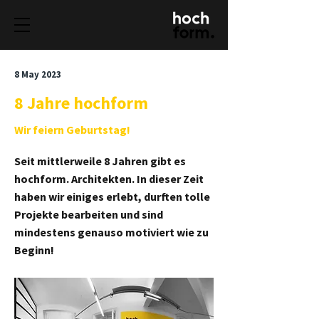
8 May 2023
8 Jahre hochform
Wir feiern Geburtstag!
Seit mittlerweile 8 Jahren gibt es
hochform. Architekten. In dieser Zeit
haben wir einiges erlebt, durften tolle
Projekte bearbeiten und sind
mindestens genauso motiviert wie zu
Beginn!