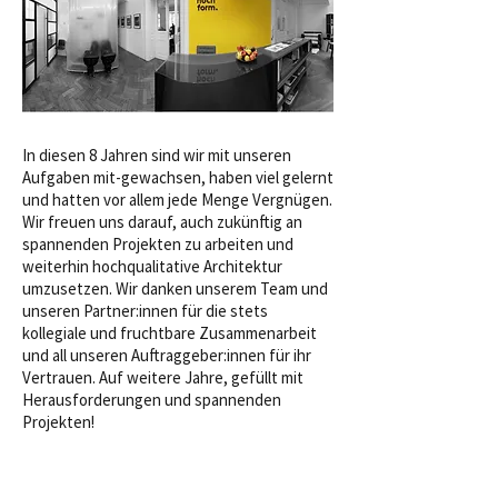
In diesen 8 Jahren sind wir mit unseren
Aufgaben mit-gewachsen, haben viel gelernt
und hatten vor allem jede Menge Vergnügen.
Wir freuen uns darauf, auch zukünftig an
spannenden Projekten zu arbeiten und
weiterhin hochqualitative Architektur
umzusetzen. Wir danken unserem Team und
unseren Partner:innen für die stets
kollegiale und fruchtbare Zusammenarbeit
und all unseren Auftraggeber:innen für ihr
Vertrauen. Auf weitere Jahre, gefüllt mit
Herausforderungen und spannenden
Projekten!