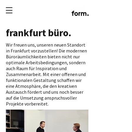
frankfurt büro.
Wir freuen uns, unseren neuen Standort
in Frankfurt vorzustellen! Die modernen
Büroräumlichkeiten bieten nicht nur
optimale Arbeitsbedingungen, sondern
auch Raum für Inspiration und
Zusammenarbeit. Mit einer offenen und
funktionalen Gestaltung schaffen wir
eine Atmosphäre, die den kreativen
Austausch fördert und uns noch besser
auf die Umsetzung anspruchsvoller
Projekte vorbereitet.