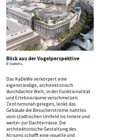
Blick aus der Vogelperspektive
© Snøhetta
Das KaDeWe verkörpert eine
eigenständige, architektonisch
durchdachte Welt, in der Funktionalität
und Erlebnisräume verschmelzen.
Zentrumsnah gelegen, lenkt das
Gebäude die Besucherströme nahtlos
vom städtischen Umfeld ins Innere und
weiter zur Dachterrasse. Die
architektonische Gestaltung des
Atriums schafft eine visuelle und