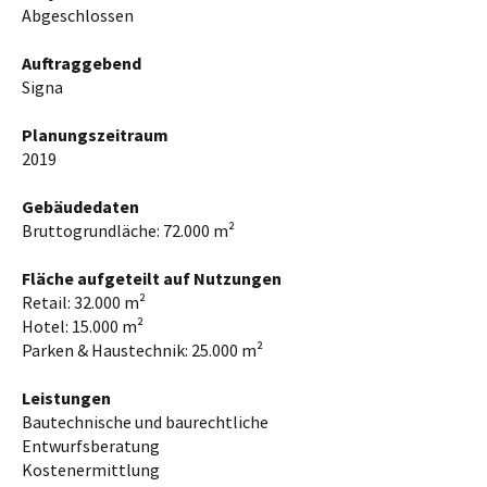
Abgeschlossen
Auftraggebend
Signa
Planungszeitraum
2019
Gebäudedaten
Bruttogrundläche: 72.000 m²
Fläche aufgeteilt auf Nutzungen
Retail: 32.000 m²
Hotel: 15.000 m²
Parken & Haustechnik: 25.000 m²
Leistungen
Bautechnische und baurechtliche
Entwurfsberatung
Kostenermittlung