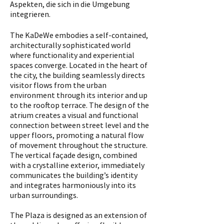
Aspekten, die sich in die Umgebung
integrieren.
The KaDeWe embodies a self-contained,
architecturally sophisticated world
where functionality and experiential
spaces converge. Located in the heart of
the city, the building seamlessly directs
visitor flows from the urban
environment through its interior and up
to the rooftop terrace. The design of the
atrium creates a visual and functional
connection between street level and the
upper floors, promoting a natural flow
of movement throughout the structure.
The vertical façade design, combined
with a crystalline exterior, immediately
communicates the building’s identity
and integrates harmoniously into its
urban surroundings.
The Plaza is designed as an extension of