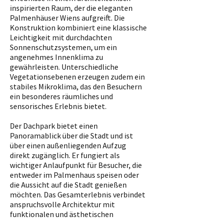
inspirierten Raum, der die eleganten
Palmenhäuser Wiens aufgreift. Die
Konstruktion kombiniert eine klassische
Leichtigkeit mit durchdachten
Sonnenschutzsystemen, um ein
angenehmes Innenklima zu
gewährleisten. Unterschiedliche
Vegetationsebenen erzeugen zudem ein
stabiles Mikroklima, das den Besuchern
ein besonderes räumliches und
sensorisches Erlebnis bietet.
Der Dachpark bietet einen
Panoramablick über die Stadt und ist
über einen außenliegenden Aufzug
direkt zugänglich. Er fungiert als
wichtiger Anlaufpunkt für Besucher, die
entweder im Palmenhaus speisen oder
die Aussicht auf die Stadt genießen
möchten. Das Gesamterlebnis verbindet
anspruchsvolle Architektur mit
funktionalen und ästhetischen