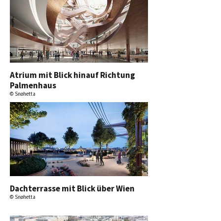
Atrium mit Blick hinauf Richtung
Palmenhaus
© Snøhetta
Dachterrasse mit Blick über Wien
© Snøhetta