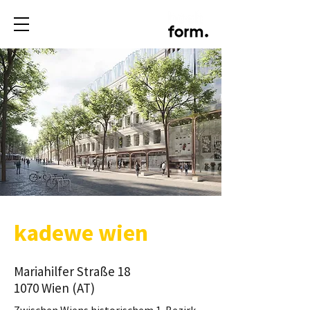
kadewe wien
Mariahilfer Straße 18
1070 Wien (AT)