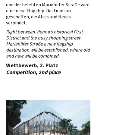
und der belebten Mariahilfer Straße wird
eine neue Flagship-Destination
geschaffen, die Altes und Neues
verbindet.
Right between Vienna’s historical First
District and the busy shopping street
Mariahilfer Straße a new flagship
destination will be established, where old
and new will be combined.
Wettbewerb, 2. Platz
Competition, 2nd place