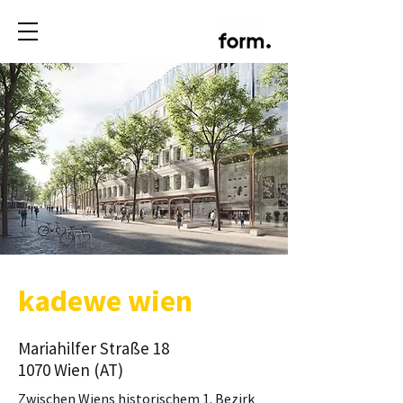
kadewe wien
Mariahilfer Straße 18
1070 Wien (AT)
Zwischen Wiens historischem 1. Bezirk