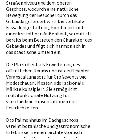
Straßenniveau und dem oberen
Geschoss, wodurch eine natürliche
Bewegung der Besucher durch das
Gebäude gefördert wird. Die vertikale
Fassadengestaltung, kombiniert mit
einer kristallinen Außenhaut, vermittelt
bereits beim Betreten den Charakter des
Gebäudes und fügt sich harmonisch in
das städtische Umfeld ein.
Die Plaza dient als Erweiterung des
öffentlichen Raums und ist als flexibler
Veranstaltungsort für Großevents wie
Modeschauen, Messen oder saisonale
Märkte konzipiert. Sie ermöglicht
multifunktionale Nutzung für
verschiedene Präsentationen und
Feierlichkeiten.
Das Palmenhaus im Dachgeschoss
vereint botanische und gastronomische
Erlebnisse in einem architektonisch