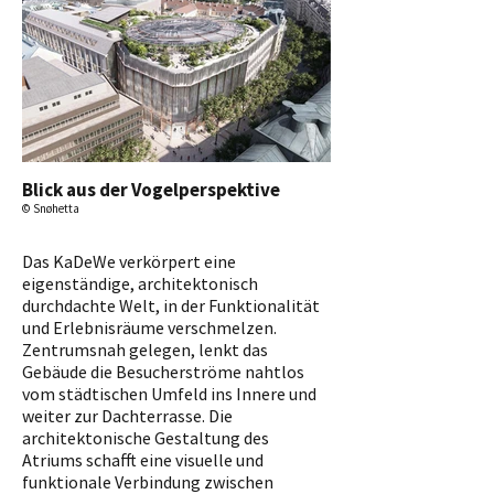
Blick aus der Vogelperspektive
© Snøhetta
Das KaDeWe verkörpert eine
eigenständige, architektonisch
durchdachte Welt, in der Funktionalität
und Erlebnisräume verschmelzen.
Zentrumsnah gelegen, lenkt das
Gebäude die Besucherströme nahtlos
vom städtischen Umfeld ins Innere und
weiter zur Dachterrasse. Die
architektonische Gestaltung des
Atriums schafft eine visuelle und
funktionale Verbindung zwischen