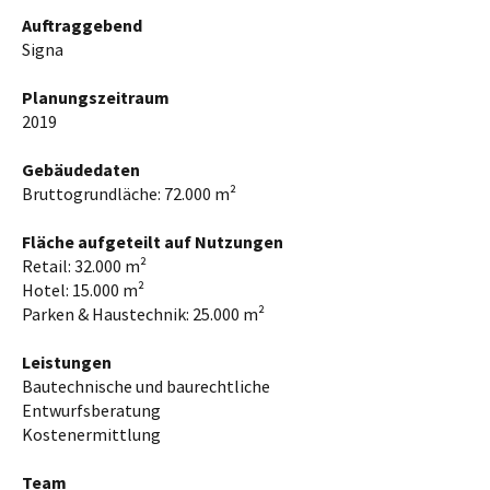
Auftraggebend
Signa
Planungszeitraum
2019
Gebäudedaten
Bruttogrundläche: 72.000 m²
Fläche aufgeteilt auf Nutzungen
Retail: 32.000 m²
Hotel: 15.000 m²
Parken & Haustechnik: 25.000 m²
Leistungen
Bautechnische und baurechtliche
Entwurfsberatung
Kostenermittlung
Team