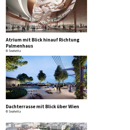
Atrium mit Blick hinauf Richtung
Palmenhaus
© Snøhetta
Dachterrasse mit Blick über Wien
© Snøhetta