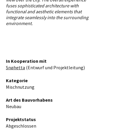
fuses sophisticated architecture with
functional and aesthetic elements that
integrate seamlessly into the surrounding
environment.
In Kooperation mit
Snøhetta
(Entwurf und Projektleitung)
Kategorie
Mischnutzung
Art des Bauvorhabens
Neubau
Projektstatus
Abgeschlossen