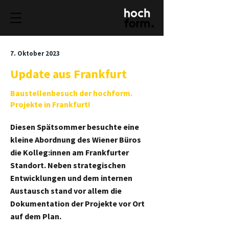
7. Oktober 2023
Update aus Frankfurt
Baustellenbesuch der hochform.
Projekte in Frankfurt!
Diesen Spätsommer besuchte eine
kleine Abordnung des Wiener Büros
die Kolleg:innen am Frankfurter
Standort. Neben strategischen
Entwicklungen und dem internen
Austausch stand vor allem die
Dokumentation der Projekte vor Ort
auf dem Plan.