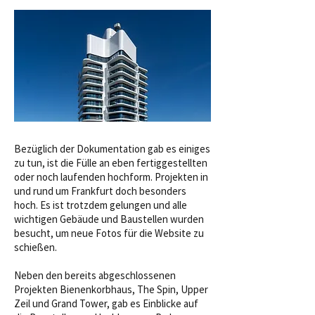
Bezüglich der Dokumentation gab es einiges
zu tun, ist die Fülle an eben fertiggestellten
oder noch laufenden hochform. Projekten in
und rund um Frankfurt doch besonders
hoch. Es ist trotzdem gelungen und alle
wichtigen Gebäude und Baustellen wurden
besucht, um neue Fotos für die Website zu
schießen.
Neben den bereits abgeschlossenen
Projekten Bienenkorbhaus, The Spin, Upper
Zeil und Grand Tower, gab es Einblicke auf