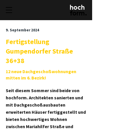
9. September 2024
Fertigstellung
Gumpendorfer Straße
36+38
12 neue Dachgeschoßwohnungen
mitten im 6. Bezirk!
Seit diesem Sommer sind beide von
hochform. Architekten sanierten und
mit Dachgeschoßausbauten
erweiterten Häuser fertiggestellt und
bieten hochwertiges Wohnen
zwischen Mariahilfer Straße und