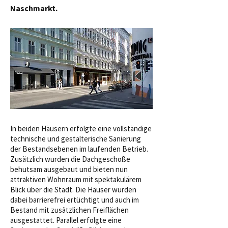
Naschmarkt.
In beiden Häusern erfolgte eine vollständige
technische und gestalterische Sanierung
der Bestandsebenen im laufenden Betrieb.
Zusätzlich wurden die Dachgeschoße
behutsam ausgebaut und bieten nun
attraktiven Wohnraum mit spektakulärem
Blick über die Stadt. Die Häuser wurden
dabei barrierefrei ertüchtigt und auch im
Bestand mit zusätzlichen Freiflächen
ausgestattet. Parallel erfolgte eine