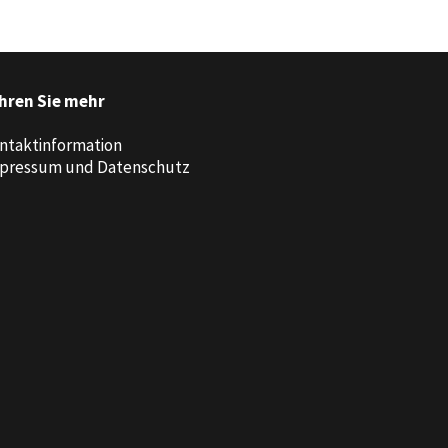
hren Sie mehr
ntaktinformation
pressum und Datenschutz