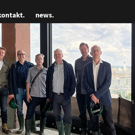
kontakt.
news.