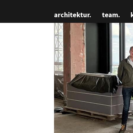
architektur.
team.