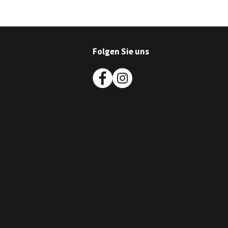
Folgen Sie uns