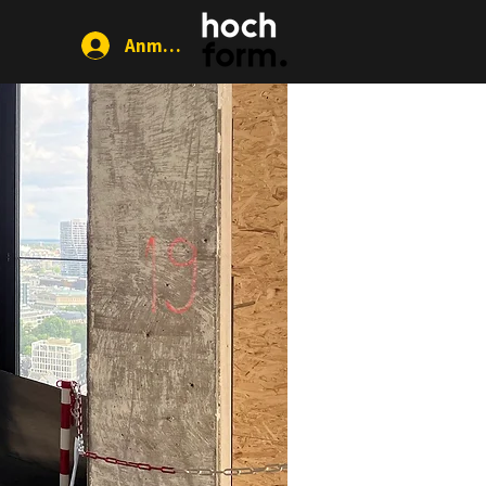
Anmelden