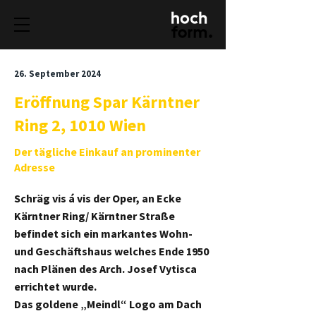
26. September 2024
Eröffnung Spar Kärntner
Ring 2, 1010 Wien
Der tägliche Einkauf an prominenter
Adresse
Schräg vis á vis der Oper, an Ecke
Kärntner Ring/ Kärntner Straße
befindet sich ein markantes Wohn-
und Geschäftshaus welches Ende 1950
nach Plänen des Arch. Josef Vytisca
errichtet wurde.
Das goldene „Meindl“ Logo am Dach