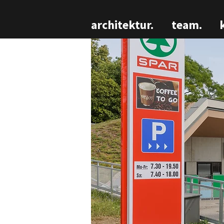
architektur.
team.