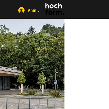
Anmelden