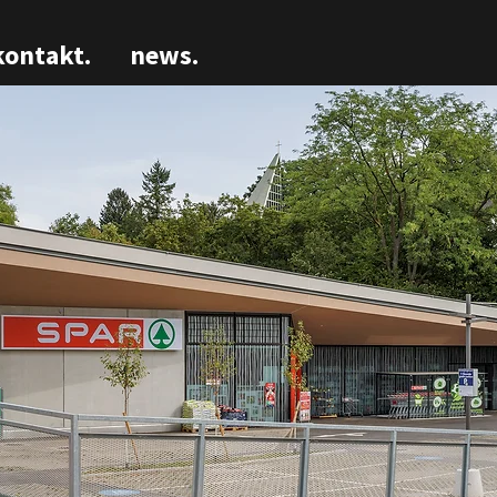
kontakt.
news.