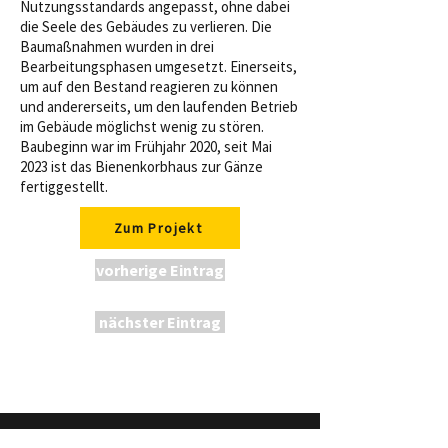
Nutzungsstandards angepasst, ohne dabei
die Seele des Gebäudes zu verlieren. Die
Baumaßnahmen wurden in drei
Bearbeitungsphasen umgesetzt. Einerseits,
um auf den Bestand reagieren zu können
und andererseits, um den laufenden Betrieb
im Gebäude möglichst wenig zu stören.
Baubeginn war im Frühjahr 2020, seit Mai
2023 ist das Bienenkorbhaus zur Gänze
fertiggestellt.
Zum Projekt
vorherige Eintrag
nächster Eintrag