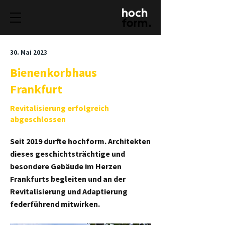
30. Mai 2023
Bienenkorbhaus
Frankfurt
Revitalisierung erfolgreich
abgeschlossen
Seit 2019 durfte hochform. Architekten
dieses geschichtsträchtige und
besondere Gebäude im Herzen
Frankfurts begleiten und an der
Revitalisierung und Adaptierung
federführend mitwirken.