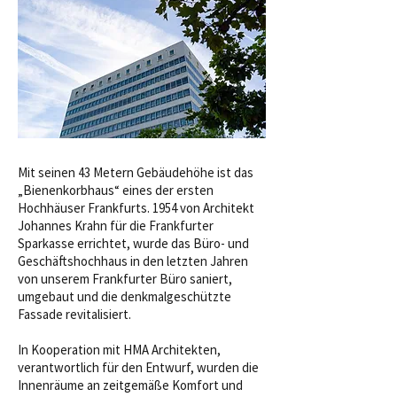
Mit seinen 43 Metern Gebäudehöhe ist das
„Bienenkorbhaus“ eines der ersten
Hochhäuser Frankfurts. 1954 von Architekt
Johannes Krahn für die Frankfurter
Sparkasse errichtet, wurde das Büro- und
Geschäftshochhaus in den letzten Jahren
von unserem Frankfurter Büro saniert,
umgebaut und die denkmalgeschützte
Fassade revitalisiert.
In Kooperation mit HMA Architekten,
verantwortlich für den Entwurf, wurden die
Innenräume an zeitgemäße Komfort und