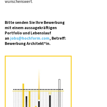
wünschenswert.
Bitte senden Sie Ihre Bewerbung
mit einem aussagekräftigen
Portfolio und Lebenslauf
an
jobs@hochform.com
, Betreff:
Bewerbung Architekt*in.