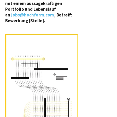
mit einem aussagekräftigen
Portfolio und Lebenslauf
an
jobs@hochform.com
, Betreff:
Bewerbung [Stelle].