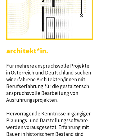
architekt*in.
Für mehrere anspruchsvolle Projekte
in Österreich und Deutschland suchen
wir erfahrene Architekten/innen mit
Berufserfahrung für die gestalterisch
anspruchsvolle Bearbeitung von
Ausführungsprojekten.
Hervorragende Kenntnisse in gängiger
Planungs- und Darstellungssoftware
werden vorausgesetzt. Erfahrung mit
Bauen in historischem Bestand sind