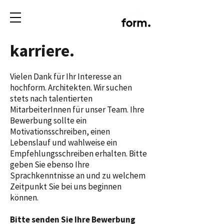
karriere.
Vielen Dank für Ihr Interesse an
hochform. Architekten. Wir suchen
stets nach talentierten
MitarbeiterInnen für unser Team. Ihre
Bewerbung sollte ein
Motivationsschreiben, einen
Lebenslauf und wahlweise ein
Empfehlungsschreiben erhalten. Bitte
geben Sie ebenso Ihre
Sprachkenntnisse an und zu welchem
Zeitpunkt Sie bei uns beginnen
können.
​Bitte senden Sie Ihre Bewerbung