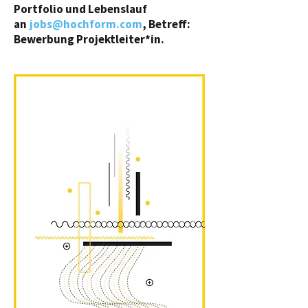
Portfolio und Lebenslauf
an
jobs@hochform.com
, Betreff:
Bewerbung Projektleiter*in.