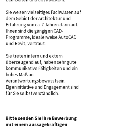
Sie weisen vielseitiges Fachwissen auf
dem Gebiet der Architektur und
Erfahrung von ca. 7 Jahren darin auf.
Ihnen sind die gängigen CAD-
Programme, idealerweise AutoCAD
und Revit, vertraut.
Sie treten intern und extern
überzeugend auf, haben sehr gute
kommunikative Fähigkeiten und ein
hohes Maß an
Verantwortungsbewusstsein.
Eigeninitiative und Engagement sind
für Sie selbstverständlich.
Bitte senden Sie Ihre Bewerbung
mit einem aussagekräftigen