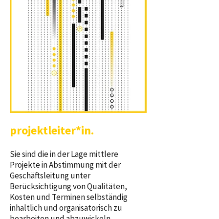
projektleiter*in.
Sie sind die in der Lage mittlere
Projekte in Abstimmung mit der
Geschäftsleitung unter
Berücksichtigung von Qualitäten,
Kosten und Terminen selbständig
inhaltlich und organisatorisch zu
bearbeiten und abzuwickeln.