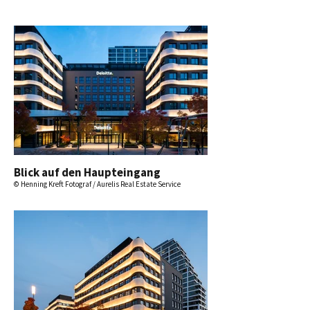
Blick auf den Haupteingang
© Henning Kreft Fotograf / Aurelis Real Estate Service