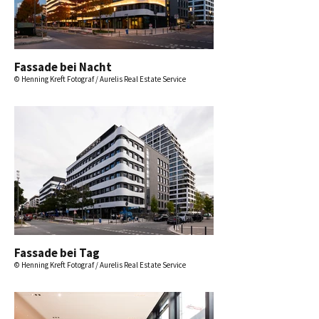
Fassade bei Nacht
© Henning Kreft Fotograf / Aurelis Real Estate Service
Fassade bei Tag
© Henning Kreft Fotograf / Aurelis Real Estate Service