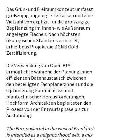
Das Grün- und Freiraumkonzept umfasst
großzügig angelegte Terrassen und eine
Vielzahl von explizit für die großzügige
Bepflanzung im Innen- wie Außenraum
angelegte Flächen. Nach höchsten
ökologischen Standards errichtet,
erhielt das Projekt die DGNB Gold
Zertifizierung.
Die Verwendung von Open BIM
ermöglichte während der Planung einen
effizienten Datenaustausch zwischen
den beteiligten Fachplaner:innen und die
Optimierung koordinativer und
plantechnischer Herausforderungen.
Hochform. Architekten begleiteten den
Prozess von der Entwurfsphase bis zur
Ausführung.
The Europaviertel in the west of Frankfurt
is intended as a neighborhood with a mix