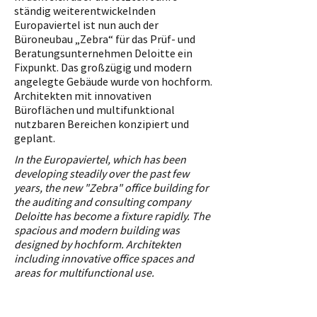
ständig weiterentwickelnden
Europaviertel ist nun auch der
Büroneubau „Zebra“ für das Prüf- und
Beratungsunternehmen Deloitte ein
Fixpunkt. Das großzügig und modern
angelegte Gebäude wurde von hochform.
Architekten mit innovativen
Büroflächen und multifunktional
nutzbaren Bereichen konzipiert und
geplant.
In the Europaviertel, which has been
developing steadily over the past few
years, the new "Zebra" office building for
the auditing and consulting company
Deloitte has become a fixture rapidly. The
spacious and modern building was
designed by hochform. Architekten
including innovative office spaces and
areas for multifunctional use.