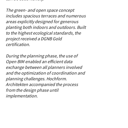
The green- and open space concept
includes spacious terraces and numerous
areas explicitly designed for generous
planting both indoors and outdoors. Built
to the highest ecological standards, the
project received a DGNB Gold
certification.
During the planning phase, the use of
Open BIM enabled an efficient data
exchange between all planners involved
and the optimization of coordination and
planning challenges. Hochform.
Architekten accompanied the process
from the design phase until
implementation.