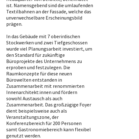
ist. Namensgebend sind die umlaufenden
Textilbahnen an der Fassade, welche das
unverwechselbare Erscheinungsbild
prägen.
In das Gebäude mit 7 oberirdischen
Stockwerken und zwei Tiefgeschossen
wurde viel Planungsarbeit investiert, um
den Standard für zukünftige
Büroprojekte des Unternehmens zu
erproben und festzulegen. Die
Raumkonzepte für diese neuen
Bürowelten entstanden in
Zusammenarbeit mit renommierten
Innenarchitekt:innen und fördern
sowohl Austausch als auch
Zusammenarbeit. Das großzügige Foyer
dient beispielsweise auch als
Veranstaltungszone, der
Konferenzbereich für 200 Personen
samt Gastronomiebereich kann flexibel
genutzt werden.