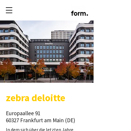
zebra deloitte
Europaallee 91
60327 Frankfurt am Main (DE)
In dem sich über die letzten Jahre