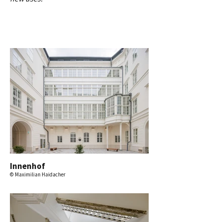
Innenhof
© Maximilian Haidacher