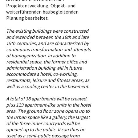
Projektentwicklung, Objekt- und
weiterführenden baubegleitenden
Planung bearbeitet.
The existing buildings were constructed
and extended between the 16th and late
19th centuries, and are characterized by
continuous transformation and attempts
of homogenization. In addition to
residential space, the former office and
administration building will in future
accommodate a hotel, co-working,
restaurants, leisure and fitness areas, as
well as a cooling center in the basement.
A total of 38 apartments will be created,
plus 129 apartment-like units in the hotel
area. The ground floor zone opens up to
the urban space like a gallery, the largest
of the three inner courtyards will be
opened up to the public. It can thus be
used as a semi-public passage from