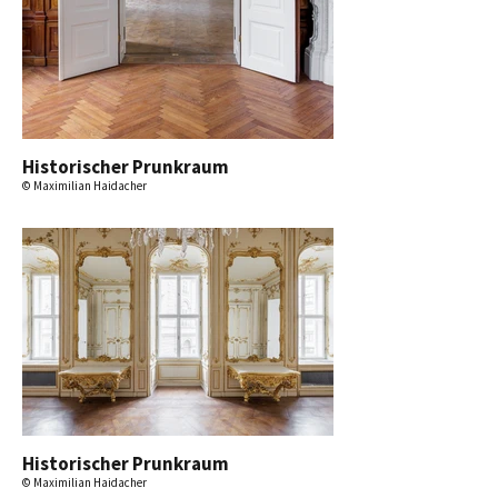
Historischer Prunkraum
© Maximilian Haidacher
Historischer Prunkraum
© Maximilian Haidacher