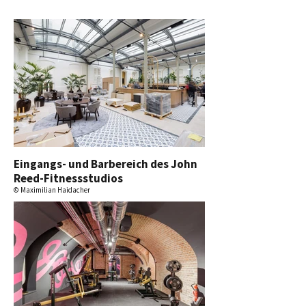
Eingangs- und Barbereich des John
Reed-Fitnessstudios
© Maximilian Haidacher