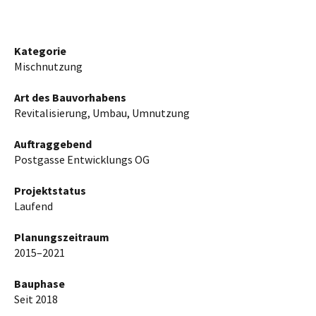
Kategorie
Mischnutzung
Art des Bauvorhabens
Revitalisierung, Umbau, Umnutzung
Auftraggebend
Postgasse Entwicklungs OG
Projektstatus
Laufend
Planungszeitraum
2015–2021
Bauphase
Seit 2018