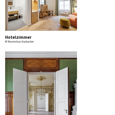
Hotelzimmer
© Maximilian Haidacher