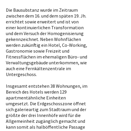
Die Bausubstanz wurde im Zeitraum
zwischen dem 16. und dem späten 19. Jh.
errichtet sowie erweitert und ist von
einer kontinuierlichen Transformation
und dem Versuch der Homogenisierung
gekennzeichnet. Neben Wohnflächen
werden zukünftig ein Hotel, Co-Working,
Gastronomie sowie Freizeit und
Fitnessflächen im ehemaligen Büro- und
Verwaltungsgebäude unterkommen, wie
auch eine Fernkältenzentrale im
Untergeschoss.
Insgesamt entstehen 38 Wohnungen, im
Bereich des Hotels werden 129
apartmentähnliche Einheiten
umgesetzt. Die Erdgeschosszone öffnet
sich galerieartig zum Stadtraum und der
größte der drei Innenhöfe wird für die
Allgemeinheit zugänglich gemacht und
kann somit als halböffentliche Passage