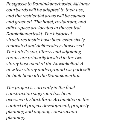
Postgasse to Dominikanerbastei. All inner
courtyards will be adapted to their use,
and the residential areas will be calmed
and greened. The hotel, restaurant, and
office space are located in the central
Dominikanertrakt. The historical
structures inside have been extensively
renovated and deliberately showcased.
The hotel's spa, fitness and adjoining
rooms are primarily located in the two-
storey basement of the Auwinkelhof. A
new five-storey underground car park will
be built beneath the Dominkanerhof.
The project is currently in the final
construction stage and has been
overseen by hochform. Architekten in the
context of project development, property
planning and ongoing construction
planning.