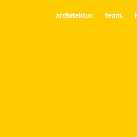
architektur.
team.