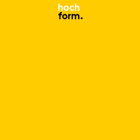
Anmelden