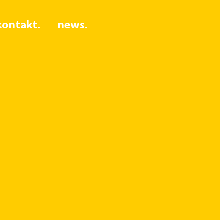
kontakt.
news.